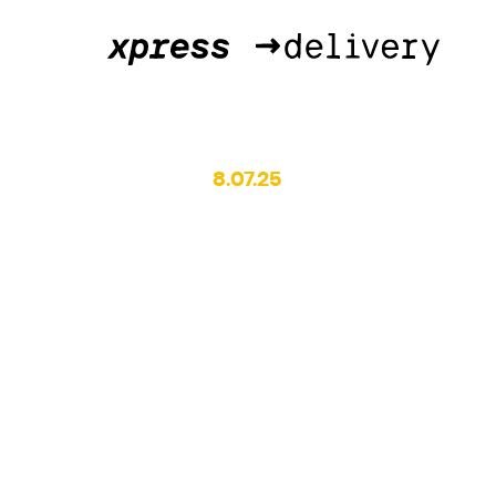
8.07.25