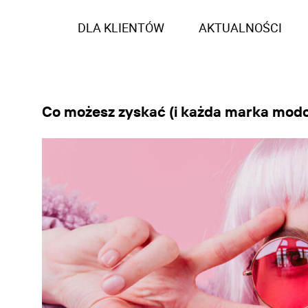
DLA KLIENTÓW
AKTUALNOŚCI
Co możesz zyskać (i każda marka modo