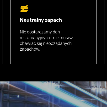
Neutralny zapach
Nie dostarczamy dań
restauracyjnych - nie musisz
obawiać się niepożądanych
zapachów.