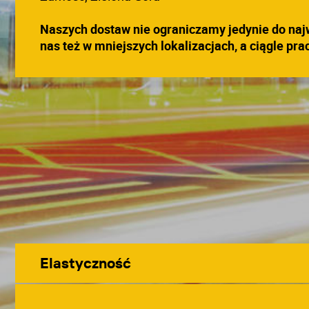
Naszych dostaw nie ograniczamy jedynie do naj
nas też w mniejszych lokalizacjach, a ciągle pr
Elastyczność