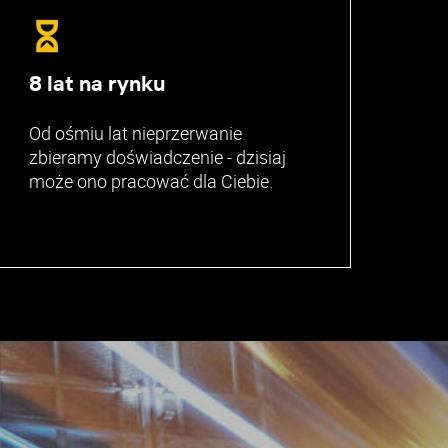
8 lat na rynku
Od ośmiu lat nieprzerwanie
zbieramy doświadczenie - dzisiaj
może ono pracować dla Ciebie.