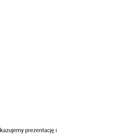
okazujemy prezentację i