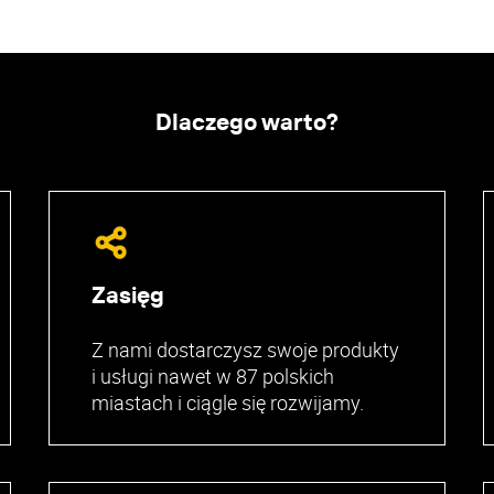
Dlaczego warto?
Zasięg
Z nami dostarczysz swoje produkty
i usługi nawet w 87 polskich
miastach i ciągle się rozwijamy.