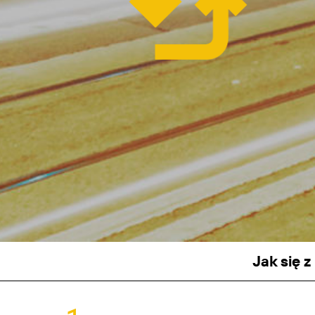
Jak się 