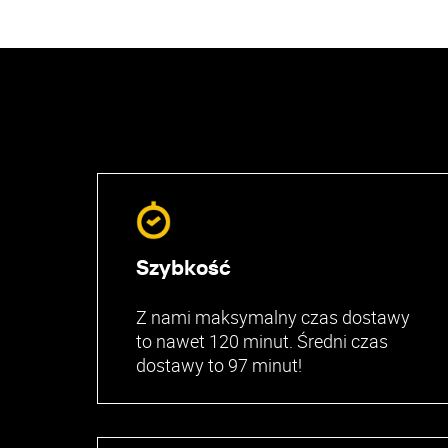
Szybkość
Z nami maksymalny czas dostawy
to nawet 120 minut. Średni czas
dostawy to 97 minut!