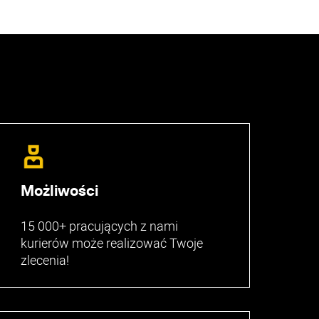
Możliwości
15 000+ pracujących z nami
kurierów może realizować Twoje
zlecenia!