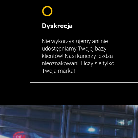
Dyskrecja
Nie wykorzystujemy ani nie
udostępniamy Twojej bazy
klientów! Nasi kurierzy jeżdżą
nieoznakowani. Liczy sie tylko
Twoja marka!