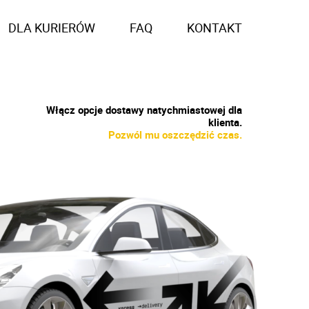
DLA KURIERÓW
FAQ
KONTAKT
Włącz opcje dostawy natychmiastowej dla
klienta.
Pozwól mu oszczędzić czas.