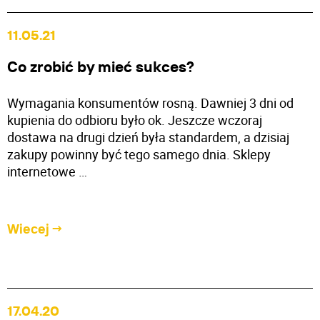
11.05.21
Co zrobić by mieć sukces?
Wymagania konsumentów rosną. Dawniej 3 dni od
kupienia do odbioru było ok. Jeszcze wczoraj
dostawa na drugi dzień była standardem, a dzisiaj
zakupy powinny być tego samego dnia. Sklepy
internetowe …
Wiecej
17.04.20