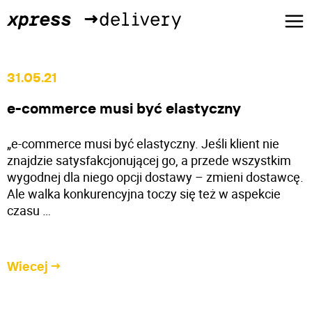
31.05.21
e-commerce musi być elastyczny
„e-commerce musi być elastyczny. Jeśli klient nie
znajdzie satysfakcjonującej go, a przede wszystkim
wygodnej dla niego opcji dostawy – zmieni dostawcę.
Ale walka konkurencyjna toczy się też w aspekcie
czasu …
Wiecej