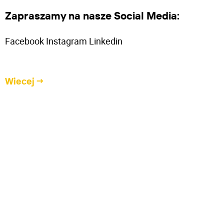
Zapraszamy na nasze Social Media:
Facebook Instagram Linkedin
Wiecej